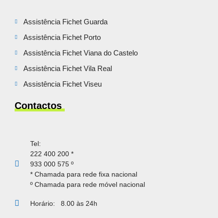
Assistência Fichet Guarda
Assistência Fichet Porto
Assistência Fichet Viana do Castelo
Assistência Fichet Vila Real
Assistência Fichet Viseu
Contactos
Tel:
222 400 200 *
933 000 575 º
* Chamada para rede fixa nacional
º Chamada para rede móvel nacional
Horário:
8.00 às 24h