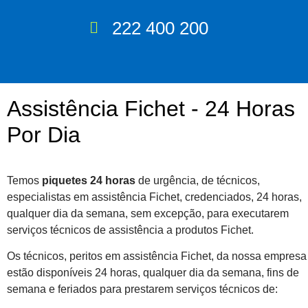
222 400 200
Assistência Fichet - 24 Horas
Por Dia
Temos
piquetes 24 horas
de urgência, de técnicos,
especialistas em assistência Fichet, credenciados, 24 horas,
qualquer dia da semana, sem excepção, para executarem
serviços técnicos de assistência a produtos Fichet.
Os técnicos, peritos em assistência Fichet, da nossa empresa
estão disponíveis 24 horas, qualquer dia da semana, fins de
semana e feriados para prestarem serviços técnicos de: