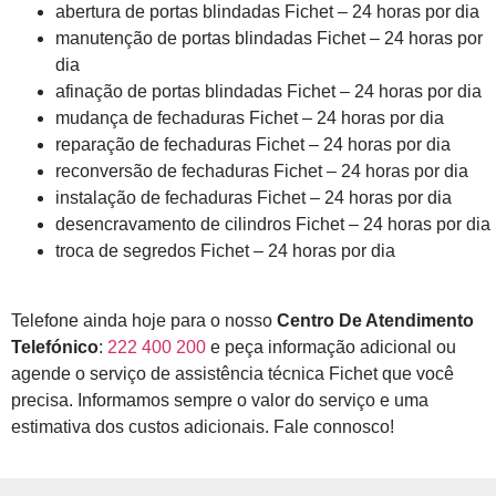
abertura de portas blindadas Fichet – 24 horas por dia
manutenção de portas blindadas Fichet – 24 horas por
dia
afinação de portas blindadas Fichet – 24 horas por dia
mudança de fechaduras Fichet – 24 horas por dia
reparação de fechaduras Fichet – 24 horas por dia
reconversão de fechaduras Fichet – 24 horas por dia
instalação de fechaduras Fichet – 24 horas por dia
desencravamento de cilindros Fichet – 24 horas por dia
troca de segredos Fichet – 24 horas por dia
Telefone ainda hoje para o nosso
Centro De Atendimento
Telefónico
:
222 400 200
e peça informação adicional ou
agende o serviço de assistência técnica Fichet que você
precisa. Informamos sempre o valor do serviço e uma
estimativa dos custos adicionais. Fale connosco!