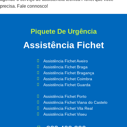
precisa. Fale connosco!
Piquete De Urgência
Assistência Fichet
Assistência Fichet Aveiro
Assistência Fichet Braga
Assistência Fichet Bragança
Assistência Fichet Coimbra
Assistência Fichet Guarda
Assistência Fichet Porto
Assistência Fichet Viana do Castelo
Assistência Fichet Vila Real
Assistência Fichet Viseu