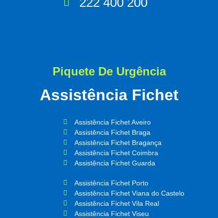
222 400 200
Piquete De Urgência
Assistência Fichet
Assistência Fichet Aveiro
Assistência Fichet Braga
Assistência Fichet Bragança
Assistência Fichet Coimbra
Assistência Fichet Guarda
Assistência Fichet Porto
Assistência Fichet Viana do Castelo
Assistência Fichet Vila Real
Assistência Fichet Viseu