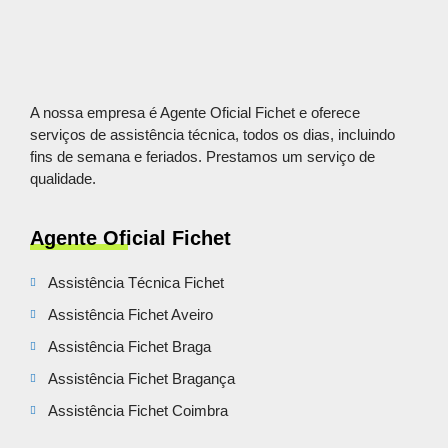
A nossa empresa é Agente Oficial Fichet e oferece
serviços de assistência técnica, todos os dias, incluindo
fins de semana e feriados. Prestamos um serviço de
qualidade.
Agente Oficial Fichet
Assistência Técnica Fichet
Assistência Fichet Aveiro
Assistência Fichet Braga
Assistência Fichet Bragança
Assistência Fichet Coimbra